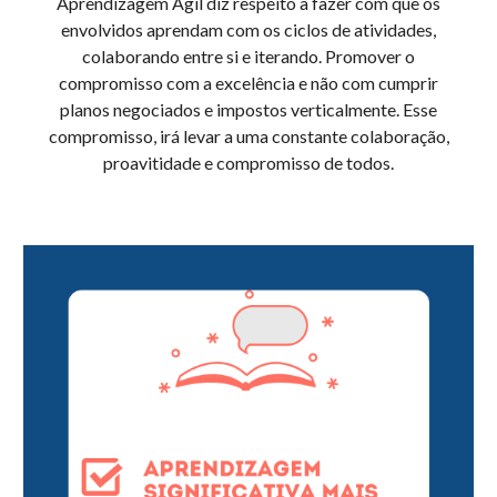
Aprendizagem Ágil diz respeito a fazer com que os
envolvidos aprendam com os ciclos de atividades,
colaborando entre si e iterando. Promover o
compromisso com a excelência e não com cumprir
planos negociados e impostos verticalmente. Esse
compromisso, irá levar a uma constante colaboração,
proavitidade e compromisso de todos.