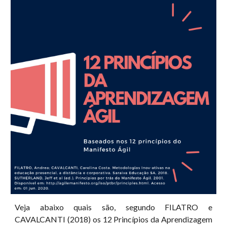
Veja abaixo quais são, segundo FILATRO e
CAVALCANTI (2018) os 12 Princípios da Aprendizagem