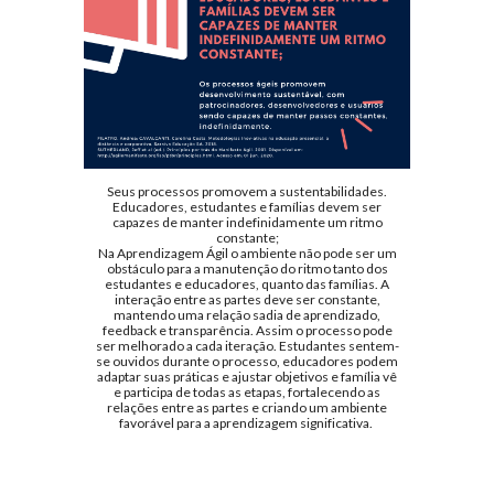
Seus processos promovem a sustentabilidades.
Educadores, estudantes e famílias devem ser
capazes de manter indefinidamente um ritmo
constante;
Na Aprendizagem Ágil o ambiente não pode ser um
obstáculo para a manutenção do ritmo tanto dos
estudantes e educadores, quanto das famílias. A
interação entre as partes deve ser constante,
mantendo uma relação sadia de aprendizado,
feedback e transparência. Assim o processo pode
ser melhorado a cada iteração. Estudantes sentem-
se ouvidos durante o processo, educadores podem
adaptar suas práticas e ajustar objetivos e família vê
e participa de todas as etapas, fortalecendo as
relações entre as partes e criando um ambiente
favorável para a aprendizagem significativa.