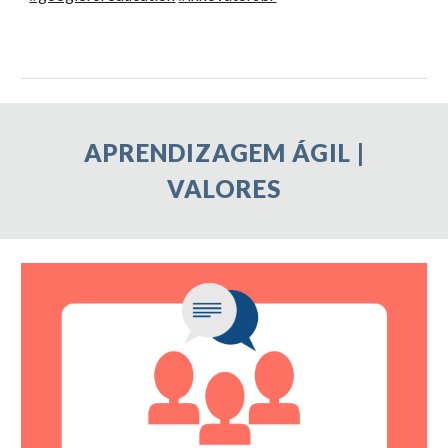
APRENDIZAGEM ÁGIL |
VALORES