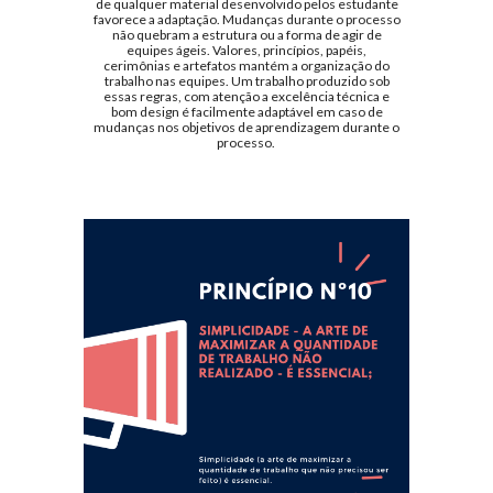
de qualquer material desenvolvido pelos estudante
favorece a adaptação. Mudanças durante o processo
não quebram a estrutura ou a forma de agir de
equipes ágeis. Valores, princípios, papéis,
cerimônias e artefatos mantém a organização do
trabalho nas equipes. Um trabalho produzido sob
essas regras, com atenção a excelência técnica e
bom design é facilmente adaptável em caso de
mudanças nos objetivos de aprendizagem durante o
processo.