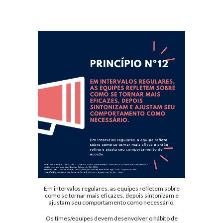
Em intervalos regulares, as equipes refletem sobre
como se tornar mais eficazes, depois sintonizam e
ajustam seu comportamento como necessário.
Os times/equipes devem desenvolver o hábito de