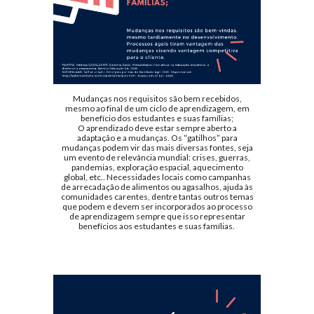
Mudanças nos requisitos são bem recebidos,
mesmo ao final de um ciclo de aprendizagem, em
benefício dos estudantes e suas famílias;
O aprendizado deve estar sempre aberto a
adaptação e a mudanças. Os “gatilhos” para
mudanças podem vir das mais diversas fontes, seja
um evento de relevância mundial: crises, guerras,
pandemias, exploração espacial, aquecimento
global, etc.. Necessidades locais como campanhas
de arrecadação de alimentos ou agasalhos, ajuda às
comunidades carentes, dentre tantas outros temas
que podem e devem ser incorporados ao processo
de aprendizagem sempre que isso representar
benefícios aos estudantes e suas famílias.