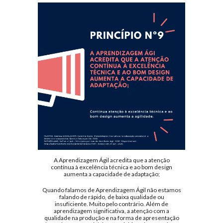
A Aprendizagem Ágil acredita que a atenção
contínua à excelência técnica e ao bom design
aumenta a capacidade de adaptação;
Quando falamos de Aprendizagem Ágil não estamos
falando de rápido, de baixa qualidade ou
insuficiente. Muito pelo contrário. Além de
aprendizagem significativa, a atenção com a
qualidade na produção e na forma de apresentação