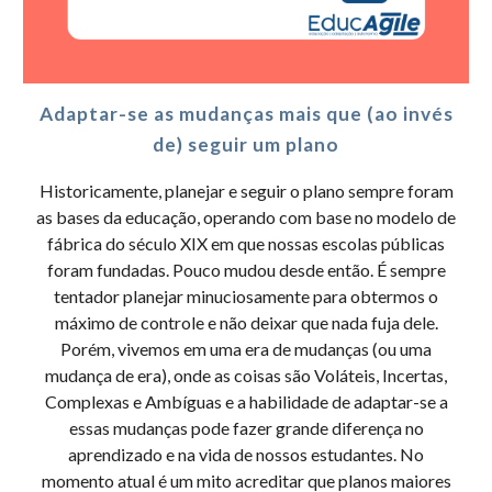
Adaptar-se as mudanças mais que (ao invés
de) seguir um plano
Historicamente, planejar e seguir o plano sempre foram
as bases da educação, operando com base no modelo de
fábrica do século XIX em que nossas escolas públicas
foram fundadas. Pouco mudou desde então. É sempre
tentador planejar minuciosamente para obtermos o
máximo de controle e não deixar que nada fuja dele.
Porém, vivemos em uma era de mudanças (ou uma
mudança de era), onde as coisas são Voláteis, Incertas,
Complexas e Ambíguas e a habilidade de adaptar-se a
essas mudanças pode fazer grande diferença no
aprendizado e na vida de nossos estudantes. No
momento atual é um mito acreditar que planos maiores