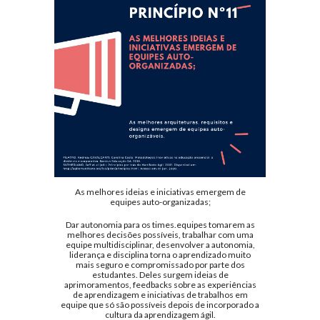
As melhores ideias e iniciativas emergem de
equipes auto-organizadas;
Dar autonomia para os times.equipes tomarem as
melhores decisões possíveis, trabalhar com uma
equipe multidisciplinar, desenvolver a autonomia,
liderança e disciplina torna o aprendizado muito
mais seguro e compromissado por parte dos
estudantes. Deles surgem ideias de
aprimoramentos, feedbacks sobre as experiências
de aprendizagem e iniciativas de trabalhos em
equipe que só são possíveis depois de incorporado a
cultura da aprendizagem ágil.