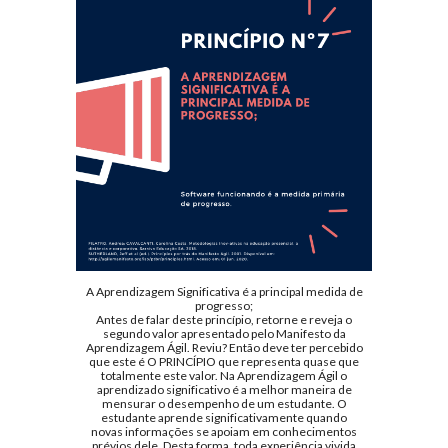
A Aprendizagem Significativa é a principal medida de
progresso;
Antes de falar deste princípio, retorne e reveja o
segundo valor apresentado pelo Manifesto da
Aprendizagem Ágil. Reviu? Então deve ter percebido
que este é O PRINCÍPIO que representa quase que
totalmente este valor. Na Aprendizagem Ágil o
aprendizado significativo é a melhor maneira de
mensurar o desempenho de um estudante. O
estudante aprende significativamente quando
novas informações se apoiam em conhecimentos
prévios dele. Desta forma, toda experiência vivida