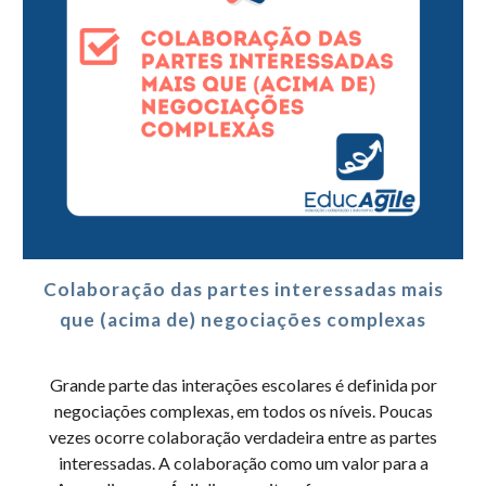
Colaboração das partes interessadas mais
que (acima de) negociações complexas
Grande parte das interações escolares é definida por
negociações complexas, em todos os níveis. Poucas
vezes ocorre colaboração verdadeira entre as partes
interessadas. A colaboração como um valor para a