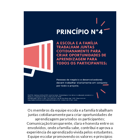
Os membros da equipe escola e a família trabalham
juntas cotidianamente para criar oportunidades de
aprendizagem para todos os participantes;
Comunicação transparente, clara e honesta entre os
envolvidos, onde a família sabe, contribui e aprova a
experiência de aprendizado vivida pelos estudantes.
Equipe escolar promovendo os valores e princípios