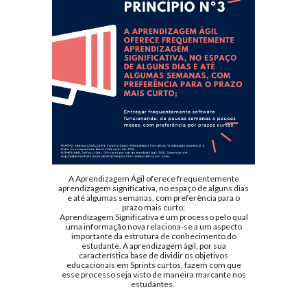
A Aprendizagem Ágil oferece frequentemente
aprendizagem significativa, no espaço de alguns dias
e até algumas semanas, com preferência para o
prazo mais curto;
Aprendizagem Significativa é um processo pelo qual
uma informação nova relaciona-se a um aspecto
importante da estrutura de conhecimento do
estudante. A aprendizagem ágil, por sua
característica base de dividir os objetivos
educacionais em Sprints curtos, fazem com que
esse processo seja visto de maneira marcante nos
estudantes.