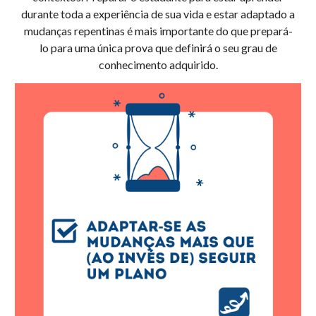
durante toda a experiência de sua vida e estar adaptado a
mudanças repentinas é mais importante do que prepará-
lo para uma única prova que definirá o seu grau de
conhecimento adquirido.