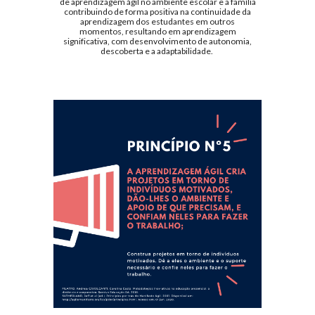
de aprendizagem ágil no ambiente escolar e a família
contribuindo de forma positiva na continuidade da
aprendizagem dos estudantes em outros
momentos, resultando em aprendizagem
significativa, com desenvolvimento de autonomia,
descoberta e a adaptabilidade.