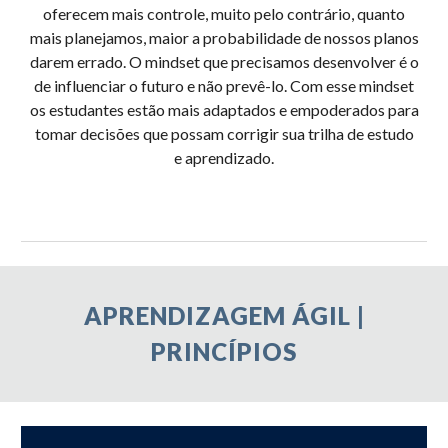
oferecem mais controle, muito pelo contrário, quanto
mais planejamos, maior a probabilidade de nossos planos
darem errado. O mindset que precisamos desenvolver é o
de influenciar o futuro e não prevê-lo. Com esse mindset
os estudantes estão mais adaptados e empoderados para
tomar decisões que possam corrigir sua trilha de estudo
e aprendizado.
APRENDIZAGEM ÁGIL |
PRINCÍPIOS