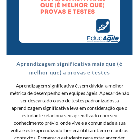
Aprendizagem significativa mais que (é
melhor que) a provas e testes
Aprendizagem significativa é, sem dúvida, a melhor
métrica de desempenho em equipes ágeis. Apesar de não
ser descartado o uso de testes padronizados, a
aprendizagem significativa leva em consideração que o
estudante relaciona seu aprendizado com seu
conhecimento prévio, onde vive e a comunidade a sua
volta e este aprendizado lhe será útil também em outros
contextos. Preparar o estudante para estar aprender