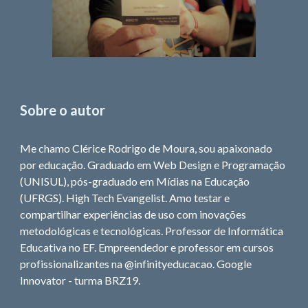
Sobre o autor
Me chamo Clérice Rodrigo de Moura, sou apaixonado
por educação. Graduado em Web Design e Programação
(UNISUL), pós-graduado em Mídias na Educação
(UFRGS). High Tech Evangelist. Amo testar e
compartilhar experiências de uso com inovações
metodológicas e tecnológicas. Professor de Informática
Educativa no EF. Empreendedor e professor em cursos
profissionalizantes na @infinityeducacao. Google
Innovator - turma BRZ19.