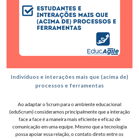
Indivíduos e interações mais que (acima de)
processos e ferramentas
Ao adaptar o Scrum para o ambiente educacional
(eduScrum) consideramos principalmente que a interação
face a face é a maneira mais eficiente e eficaz de
comunicação em uma equipe. Mesmo que a tecnologia
possa apoiar essa relação, o contato direto entre os