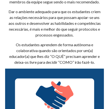
membros da equipe segue sendo o mais recomendado.
Dar o ambiente adequado para que os estudantes criem
as relações necessários para que possam apoiar-se uns
aos outros e desenvolver as habilidades e competências
necessárias, é mais e melhor do que seguir protocolos e
processos engessados.
Os estudantes aprendem de forma autônoma e
colaborativa quando são orientados por um(a)
educador(a) que lhes diz “O QUÊ” precisam aprender e
deixa-os livre para decidir “COMO” irão fazê-lo.